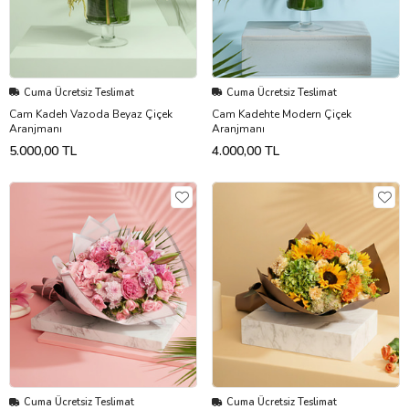
Cuma Ücretsiz Teslimat
Cuma Ücretsiz Teslimat
Cam Kadeh Vazoda Beyaz Çiçek
Cam Kadehte Modern Çiçek
Aranjmanı
Aranjmanı
5.000,00 TL
4.000,00 TL
Cuma Ücretsiz Teslimat
Cuma Ücretsiz Teslimat