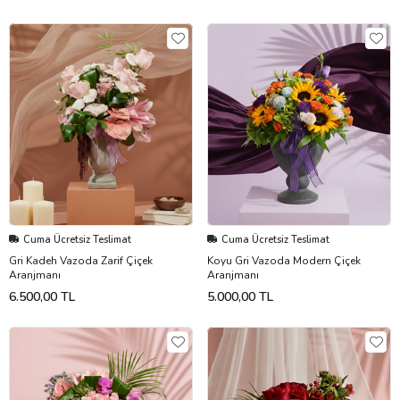
Cuma Ücretsiz Teslimat
Cuma Ücretsiz Teslimat
Gri Kadeh Vazoda Zarif Çiçek
Koyu Gri Vazoda Modern Çiçek
Aranjmanı
Aranjmanı
6.500,00 TL
5.000,00 TL