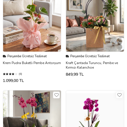
Perşembe Ücretsiz Teslimat
Perşembe Ücretsiz Teslimat
Krem Pudra Buketli Pembe Antoryum
Kraft Çantada Turuncu, Pembe ve
Kırmızı Kalanchoe
849,99 TL
(6)
1.099,00 TL