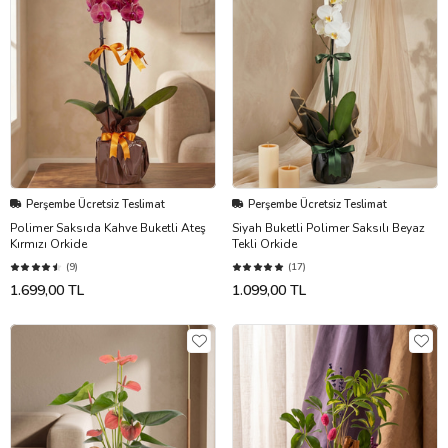
Perşembe Ücretsiz Teslimat
Perşembe Ücretsiz Teslimat
Polimer Saksıda Kahve Buketli Ateş
Siyah Buketli Polimer Saksılı Beyaz
Kırmızı Orkide
Tekli Orkide
(9)
(17)
1.699,00 TL
1.099,00 TL