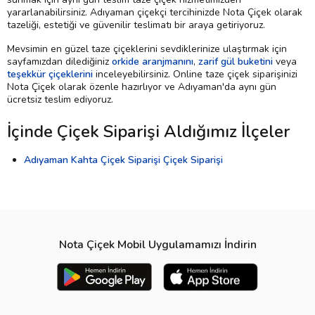
yararlanabilirsiniz. Adıyaman çiçekçi tercihinizde Nota Çiçek olarak
tazeliği, estetiği ve güvenilir teslimatı bir araya getiriyoruz.
Mevsimin en güzel taze çiçeklerini sevdiklerinize ulaştırmak için
sayfamızdan dilediğiniz
orkide aranjmanını
,
zarif gül buketini
veya
teşekkür çiçeklerini
inceleyebilirsiniz. Online taze çiçek siparişinizi
Nota Çiçek olarak özenle hazırlıyor ve Adıyaman'da aynı gün
ücretsiz teslim ediyoruz.
İçinde Çiçek Siparişi Aldığımız İlçeler
Adıyaman Kahta Çiçek Siparişi Çiçek Siparişi
Nota Çiçek Mobil Uygulamamızı İndirin