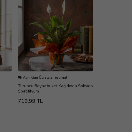
Aynı Gün Ücretsiz Teslimat
Turuncu Beyaz buket Kağıdında Saksıda
Spatifilyum
719,99 TL