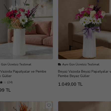
 Gün Ücretsiz Teslimat
Aynı Gün Ücretsiz Teslimat
 Vazoda Papatyalar ve Pembe
Beyaz Vazoda Beyaz Papatyalar 
 Güller
Pembe Beyaz Güller
(24)
1.049,00 TL
99 TL