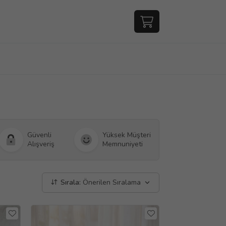
Güvenli
Yüksek Müşteri
Alışveriş
Memnuniyeti
Sırala:
Önerilen Sıralama