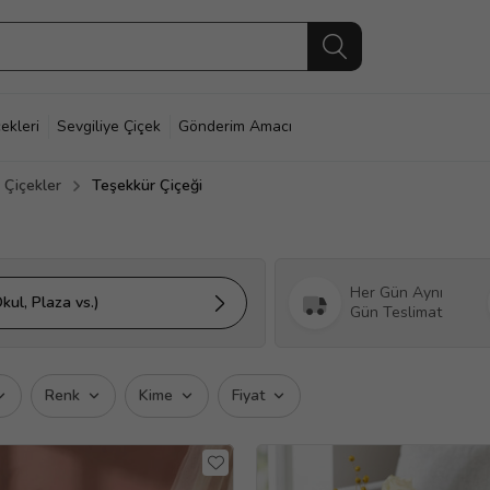
ekleri
Sevgiliye Çiçek
Gönderim Amacı
Çiçekler
Teşekkür Çiçeği
Her Gün Aynı
kul, Plaza vs.)
Gün Teslimat
Renk
Kime
Fiyat