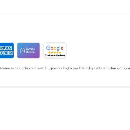
eme esnasında kredi kartı bilgileriniz hiçbir şekilde 3. kişiler tarafından görün