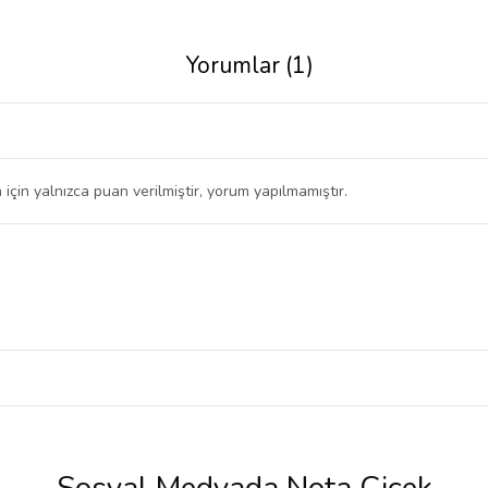
Yorumlar (1)
 için yalnızca puan verilmiştir, yorum yapılmamıştır.