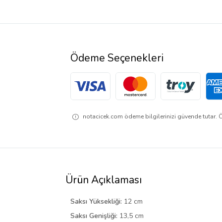
Ödeme Seçenekleri
notacicek.com ödeme bilgilerinizi güvende tutar. Öd
Ürün Açıklaması
Saksı Yüksekliği:
12 cm
Saksı Genişliği:
13,5 cm