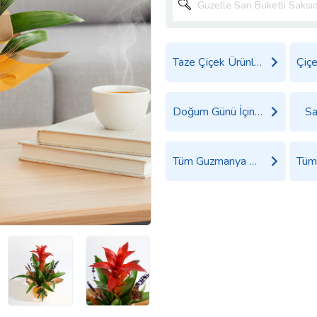
Taze Çiçek Ürünleri
Doğum Günü İçin Çiçek
Sa
Tüm Guzmanya Ürünleri