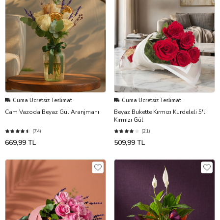
Cuma Ücretsiz Teslimat
Cuma Ücretsiz Teslimat
Cam Vazoda Beyaz Gül Aranjmanı
Beyaz Bukette Kırmızı Kurdeleli 5'li
Kırmızı Gül
(74)
(21)
669,99 TL
509,99 TL