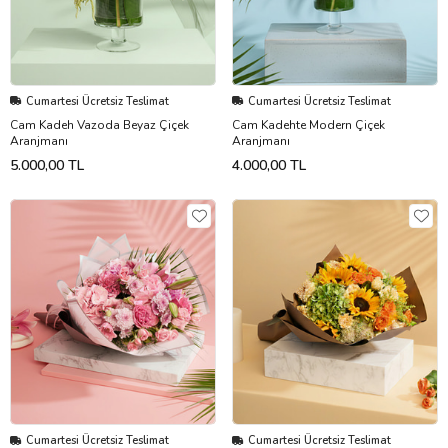
Cumartesi Ücretsiz Teslimat
Cumartesi Ücretsiz Teslimat
Cam Kadeh Vazoda Beyaz Çiçek
Cam Kadehte Modern Çiçek
Aranjmanı
Aranjmanı
5.000,00 TL
4.000,00 TL
Cumartesi Ücretsiz Teslimat
Cumartesi Ücretsiz Teslimat