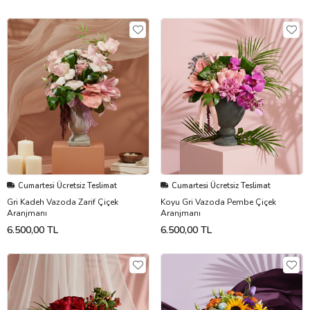
Cumartesi Ücretsiz Teslimat
Cumartesi Ücretsiz Teslimat
Gri Kadeh Vazoda Zarif Çiçek
Koyu Gri Vazoda Pembe Çiçek
Aranjmanı
Aranjmanı
6.500,00 TL
6.500,00 TL