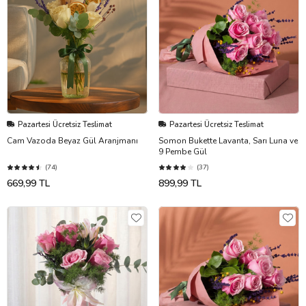
Pazartesi Ücretsiz Teslimat
Pazartesi Ücretsiz Teslimat
Cam Vazoda Beyaz Gül Aranjmanı
Somon Bukette Lavanta, Sarı Luna ve
9 Pembe Gül
(74)
(37)
669,99 TL
899,99 TL