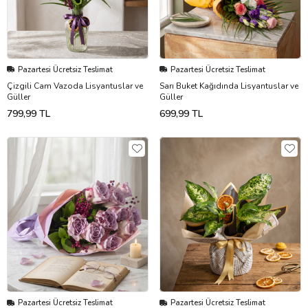
Pazartesi Ücretsiz Teslimat
Pazartesi Ücretsiz Teslimat
Çizgili Cam Vazoda Lisyantuslar ve
Sarı Buket Kağıdında Lisyantuslar ve
Güller
Güller
799,99 TL
699,99 TL
Pazartesi Ücretsiz Teslimat
Pazartesi Ücretsiz Teslimat