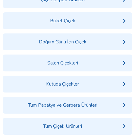
Buket Çiçek
Doğum Günü İçin Çiçek
Salon Çiçekleri
Kutuda Çiçekler
Tüm Papatya ve Gerbera Ürünleri
Tüm Çiçek Ürünleri