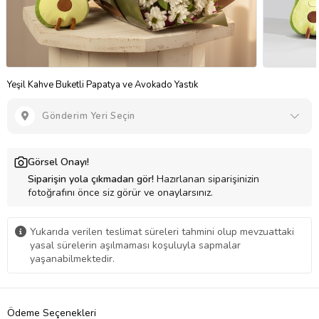
Yeşil Kahve Buketli Papatya ve Avokado Yastık
Gönderim Yeri Seçin
Görsel Onayı!
Siparişin yola çıkmadan gör!
Hazırlanan siparişinizin
fotoğrafını önce siz görür ve onaylarsınız.
Yukarıda verilen teslimat süreleri tahmini olup mevzuattaki
yasal sürelerin aşılmaması koşuluyla sapmalar
yaşanabilmektedir.
Ödeme Seçenekleri