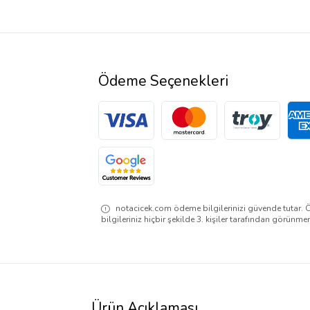
Ödeme Seçenekleri
notacicek.com ödeme bilgilerinizi güvende tutar. 
bilgileriniz hiçbir şekilde 3. kişiler tarafından görünme
Ürün Açıklaması