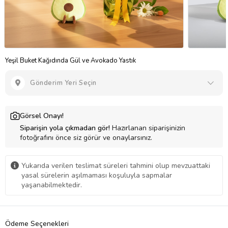
Yeşil Buket Kağıdında Gül ve Avokado Yastık
Gönderim Yeri Seçin
Görsel Onayı!
Siparişin yola çıkmadan gör!
Hazırlanan siparişinizin
fotoğrafını önce siz görür ve onaylarsınız.
Yukarıda verilen teslimat süreleri tahmini olup mevzuattaki
yasal sürelerin aşılmaması koşuluyla sapmalar
yaşanabilmektedir.
Ödeme Seçenekleri