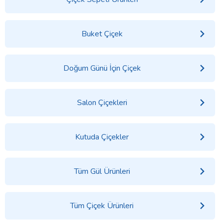
Buket Çiçek
Doğum Günü İçin Çiçek
Salon Çiçekleri
Kutuda Çiçekler
Tüm Gül Ürünleri
Tüm Çiçek Ürünleri