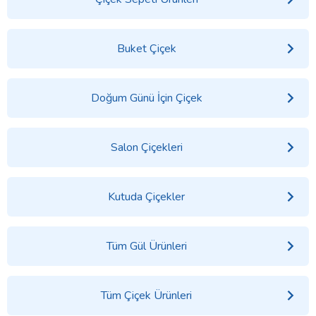
Buket Çiçek
Doğum Günü İçin Çiçek
Salon Çiçekleri
Kutuda Çiçekler
Tüm Gül Ürünleri
Tüm Çiçek Ürünleri