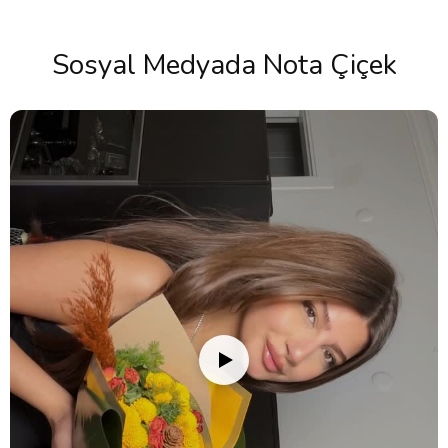
Sosyal Medyada Nota Çiçek