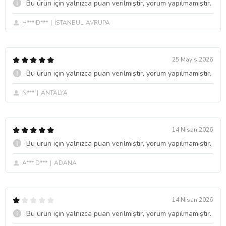
Bu ürün için yalnızca puan verilmiştir, yorum yapılmamıştır.
H*** D***
İSTANBUL-AVRUPA
25 Mayıs 2026
Bu ürün için yalnızca puan verilmiştir, yorum yapılmamıştır.
N***
ANTALYA
14 Nisan 2026
Bu ürün için yalnızca puan verilmiştir, yorum yapılmamıştır.
A*** D***
ADANA
14 Nisan 2026
Bu ürün için yalnızca puan verilmiştir, yorum yapılmamıştır.