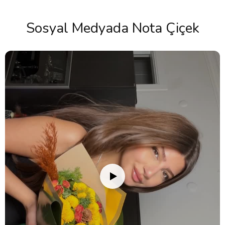
Sosyal Medyada Nota Çiçek