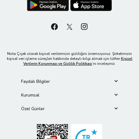
Nota Çiçek olarak kişisel verilerinizin gizliliğini önemsiyoruz. Şirketimizin
kişisel veri işleme süreçleri hakkında detaylı bilgi almak için lütfen
Kişisel
Verilerin Korunması ve Gizlilik Politikası
’nı inceleyiniz.
Faydalı Bilgiler
Kurumsal
Özel Günler