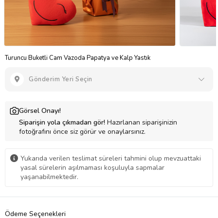
Turuncu Buketli Cam Vazoda Papatya ve Kalp Yastık
Gönderim Yeri Seçin
Görsel Onayı!
Siparişin yola çıkmadan gör!
Hazırlanan siparişinizin
fotoğrafını önce siz görür ve onaylarsınız.
Yukarıda verilen teslimat süreleri tahmini olup mevzuattaki
yasal sürelerin aşılmaması koşuluyla sapmalar
yaşanabilmektedir.
Ödeme Seçenekleri