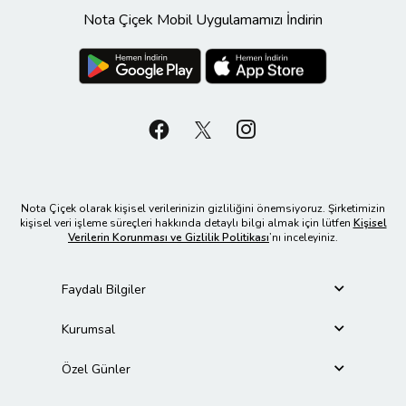
Nota Çiçek Mobil Uygulamamızı İndirin
Nota Çiçek olarak kişisel verilerinizin gizliliğini önemsiyoruz. Şirketimizin
kişisel veri işleme süreçleri hakkında detaylı bilgi almak için lütfen
Kişisel
Verilerin Korunması ve Gizlilik Politikası
’nı inceleyiniz.
Faydalı Bilgiler
Kurumsal
Özel Günler