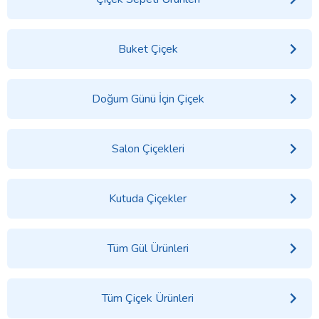
Buket Çiçek
Doğum Günü İçin Çiçek
Salon Çiçekleri
Kutuda Çiçekler
Tüm Gül Ürünleri
Tüm Çiçek Ürünleri