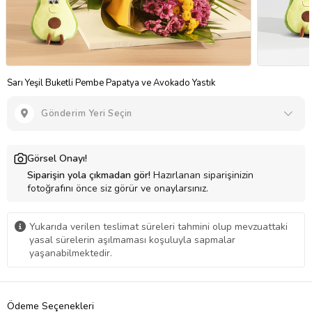
Sarı Yeşil Buketli Pembe Papatya ve Avokado Yastık
Gönderim Yeri Seçin
Görsel Onayı!
Siparişin yola çıkmadan gör!
Hazırlanan siparişinizin
fotoğrafını önce siz görür ve onaylarsınız.
Yukarıda verilen teslimat süreleri tahmini olup mevzuattaki
yasal sürelerin aşılmaması koşuluyla sapmalar
yaşanabilmektedir.
Ödeme Seçenekleri