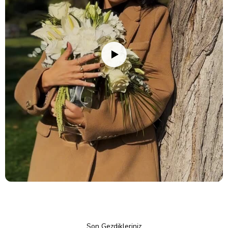
Son Gezdikleriniz