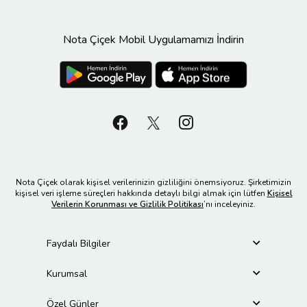
Nota Çiçek Mobil Uygulamamızı İndirin
Nota Çiçek olarak kişisel verilerinizin gizliliğini önemsiyoruz. Şirketimizin
kişisel veri işleme süreçleri hakkında detaylı bilgi almak için lütfen
Kişisel
Verilerin Korunması ve Gizlilik Politikası
’nı inceleyiniz.
Faydalı Bilgiler
Kurumsal
Özel Günler