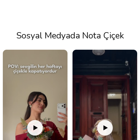
Sosyal Medyada Nota Çiçek