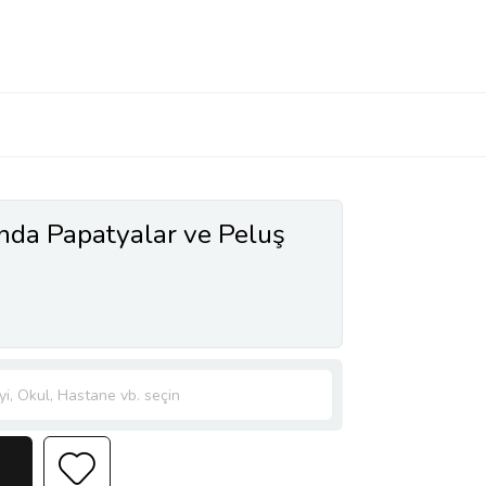
ında Papatyalar ve Peluş