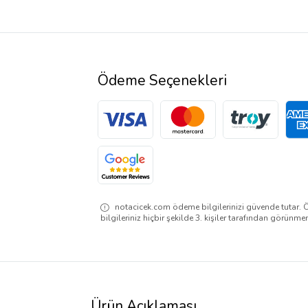
Ödeme Seçenekleri
notacicek.com ödeme bilgilerinizi güvende tutar. 
bilgileriniz hiçbir şekilde 3. kişiler tarafından görünme
Ürün Açıklaması