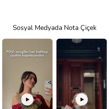
Sosyal Medyada Nota Çiçek