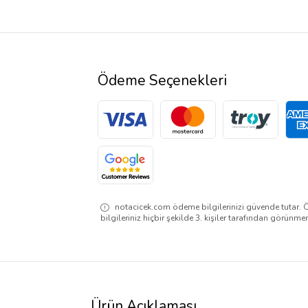
Ödeme Seçenekleri
notacicek.com ödeme bilgilerinizi güvende tutar. 
bilgileriniz hiçbir şekilde 3. kişiler tarafından görünme
Ürün Açıklaması