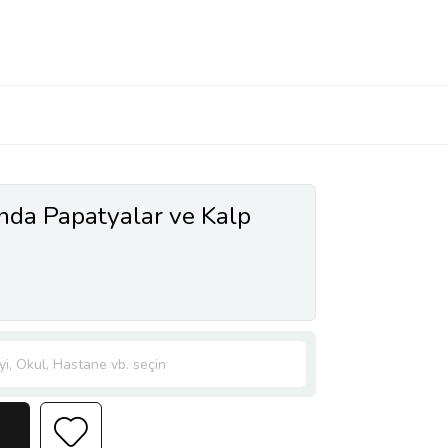
ında Papatyalar ve Kalp