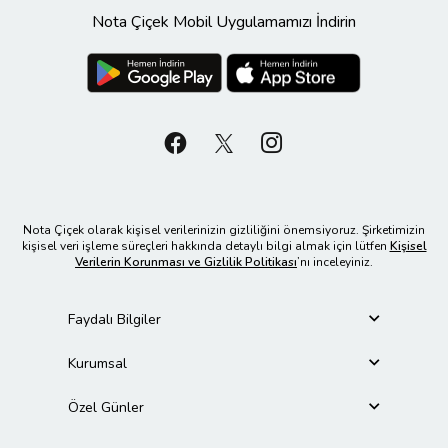
Nota Çiçek Mobil Uygulamamızı İndirin
Nota Çiçek olarak kişisel verilerinizin gizliliğini önemsiyoruz. Şirketimizin
kişisel veri işleme süreçleri hakkında detaylı bilgi almak için lütfen
Kişisel
Verilerin Korunması ve Gizlilik Politikası
’nı inceleyiniz.
Faydalı Bilgiler
Kurumsal
Özel Günler