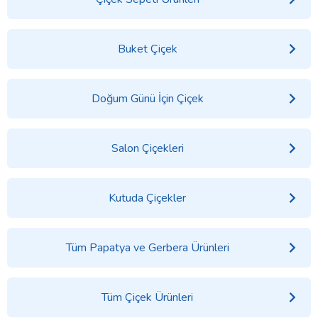
Buket Çiçek
Doğum Günü İçin Çiçek
Salon Çiçekleri
Kutuda Çiçekler
Tüm Papatya ve Gerbera Ürünleri
Tüm Çiçek Ürünleri