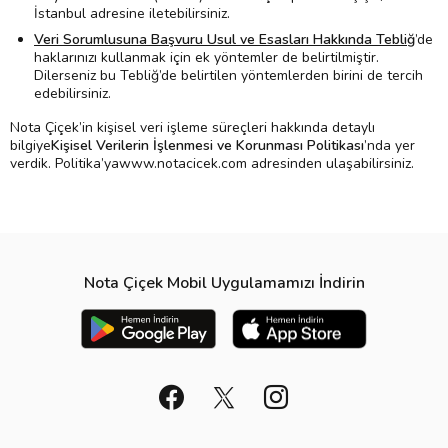
İstanbul adresine iletebilirsiniz.
Veri Sorumlusuna Başvuru Usul ve Esasları Hakkında Tebliğ
’de
haklarınızı kullanmak için ek yöntemler de belirtilmiştir.
Dilerseniz bu Tebliğ’de belirtilen yöntemlerden birini de tercih
edebilirsiniz.
Nota Çiçek’in kişisel veri işleme süreçleri hakkında detaylı
bilgiye
Kişisel Verilerin İşlenmesi ve Korunması Politikası
’nda yer
verdik. Politika’yawww.notacicek.com adresinden ulaşabilirsiniz.
Nota Çiçek Mobil Uygulamamızı İndirin