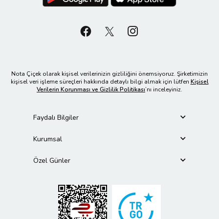
Nota Çiçek olarak kişisel verilerinizin gizliliğini önemsiyoruz. Şirketimizin
kişisel veri işleme süreçleri hakkında detaylı bilgi almak için lütfen
Kişisel
Verilerin Korunması ve Gizlilik Politikası
’nı inceleyiniz.
Faydalı Bilgiler
Kurumsal
Özel Günler