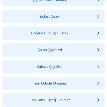
Buket Çiçek
Doğum Günü İçin Çiçek
Salon Çiçekleri
Kutuda Çiçekler
Tüm Orkide Ürünleri
Tüm Saksı Çiçeği Ürünleri