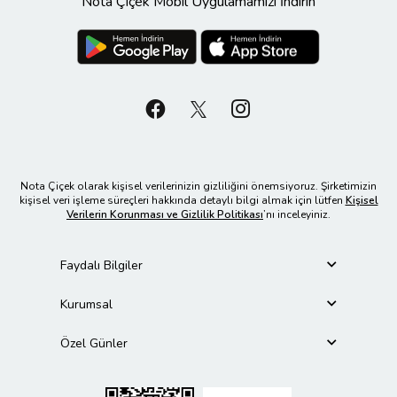
Nota Çiçek Mobil Uygulamamızı İndirin
Nota Çiçek olarak kişisel verilerinizin gizliliğini önemsiyoruz. Şirketimizin
kişisel veri işleme süreçleri hakkında detaylı bilgi almak için lütfen
Kişisel
Verilerin Korunması ve Gizlilik Politikası
’nı inceleyiniz.
Faydalı Bilgiler
Kurumsal
Özel Günler