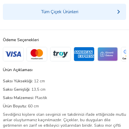
Tüm Çiçek Ürünleri
Ödeme Seçenekleri
Ürün Açıklaması
Saksı Yüksekliği:
12 cm
Saksı Genişliği:
13,5 cm
Saksı Malzemesi:
Plastik
Ürün Boyutu:
60 cm
Sevdiğiniz kişilere olan sevginizi ve takdirinizi ifade ettiğinizde mutlu
anlar oluşturmanız kaçınılmazdır. Çiçekler, bu duyguları dile
getirmenin en zarif ve etkileyici yollarından biridir. Saksı mor çiftli