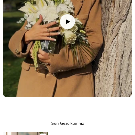
Son Gezdikleriniz