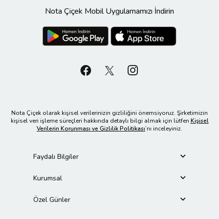
Nota Çiçek Mobil Uygulamamızı İndirin
Nota Çiçek olarak kişisel verilerinizin gizliliğini önemsiyoruz. Şirketimizin
kişisel veri işleme süreçleri hakkında detaylı bilgi almak için lütfen
Kişisel
Verilerin Korunması ve Gizlilik Politikası
’nı inceleyiniz.
Faydalı Bilgiler
Kurumsal
Özel Günler