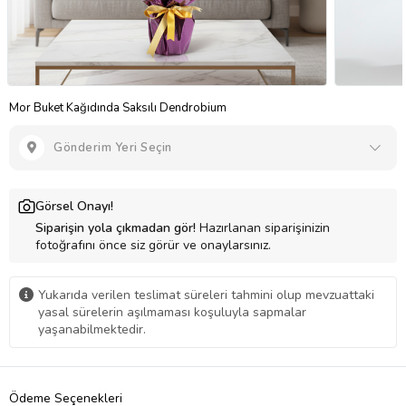
Mor Buket Kağıdında Saksılı Dendrobium
Gönderim Yeri Seçin
Görsel Onayı!
Siparişin yola çıkmadan gör!
Hazırlanan siparişinizin
fotoğrafını önce siz görür ve onaylarsınız.
Yukarıda verilen teslimat süreleri tahmini olup mevzuattaki
yasal sürelerin aşılmaması koşuluyla sapmalar
yaşanabilmektedir.
Ödeme Seçenekleri