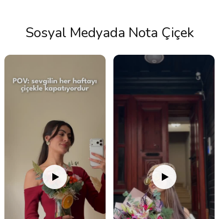
Sosyal Medyada Nota Çiçek