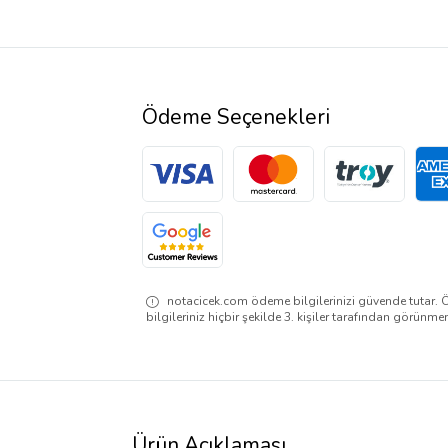
Ödeme Seçenekleri
notacicek.com ödeme bilgilerinizi güvende tutar. 
bilgileriniz hiçbir şekilde 3. kişiler tarafından görünme
Ürün Açıklaması