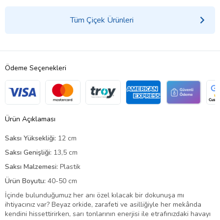
Tüm Çiçek Ürünleri
Ödeme Seçenekleri
Ürün Açıklaması
Saksı Yüksekliği:
12 cm
Saksı Genişliği:
13,5 cm
Saksı Malzemesi:
Plastik
Ürün Boyutu:
40-50 cm
İçinde bulunduğumuz her anı özel kılacak bir dokunuşa mı
ihtiyacınız var? Beyaz orkide, zarafeti ve asilliğiyle her mekânda
kendini hissettirirken, sarı tonlarının enerjisi ile etrafınızdaki havayı