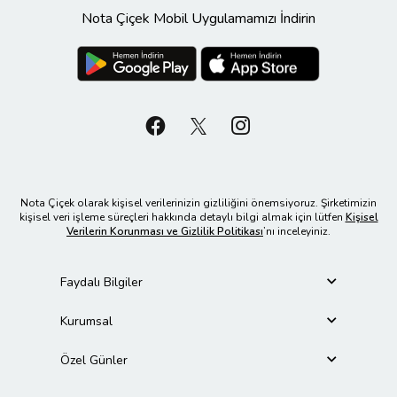
Nota Çiçek Mobil Uygulamamızı İndirin
Nota Çiçek olarak kişisel verilerinizin gizliliğini önemsiyoruz. Şirketimizin
kişisel veri işleme süreçleri hakkında detaylı bilgi almak için lütfen
Kişisel
Verilerin Korunması ve Gizlilik Politikası
’nı inceleyiniz.
Faydalı Bilgiler
Kurumsal
Özel Günler