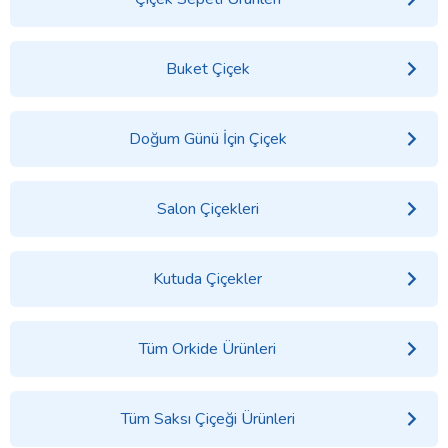
Buket Çiçek
Doğum Günü İçin Çiçek
Salon Çiçekleri
Kutuda Çiçekler
Tüm Orkide Ürünleri
Tüm Saksı Çiçeği Ürünleri