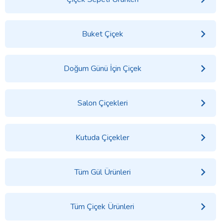
Buket Çiçek
Doğum Günü İçin Çiçek
Salon Çiçekleri
Kutuda Çiçekler
Tüm Gül Ürünleri
Tüm Çiçek Ürünleri