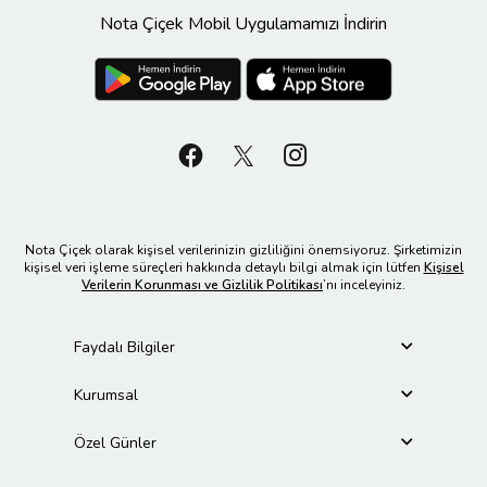
Nota Çiçek Mobil Uygulamamızı İndirin
Nota Çiçek olarak kişisel verilerinizin gizliliğini önemsiyoruz. Şirketimizin
kişisel veri işleme süreçleri hakkında detaylı bilgi almak için lütfen
Kişisel
Verilerin Korunması ve Gizlilik Politikası
’nı inceleyiniz.
Faydalı Bilgiler
Kurumsal
Özel Günler