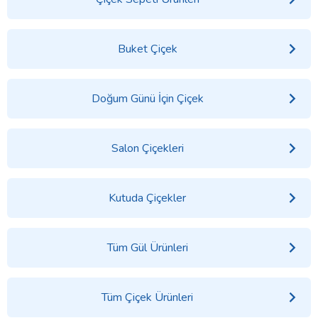
Buket Çiçek
Doğum Günü İçin Çiçek
Salon Çiçekleri
Kutuda Çiçekler
Tüm Gül Ürünleri
Tüm Çiçek Ürünleri