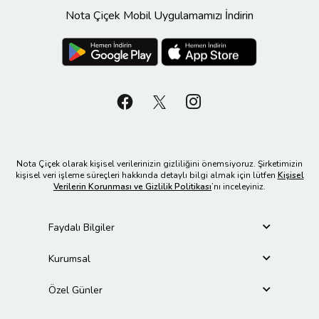
Nota Çiçek Mobil Uygulamamızı İndirin
Nota Çiçek olarak kişisel verilerinizin gizliliğini önemsiyoruz. Şirketimizin
kişisel veri işleme süreçleri hakkında detaylı bilgi almak için lütfen
Kişisel
Verilerin Korunması ve Gizlilik Politikası
’nı inceleyiniz.
Faydalı Bilgiler
Kurumsal
Özel Günler