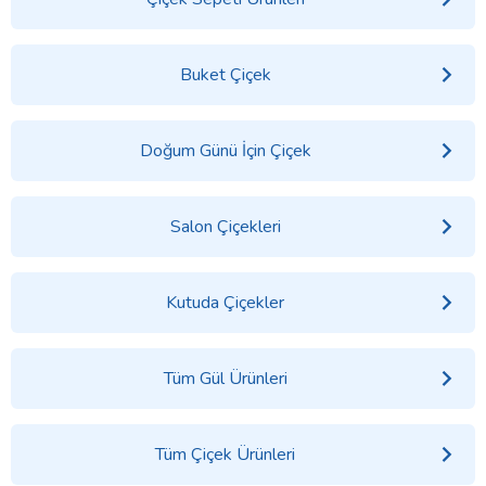
Buket Çiçek
Doğum Günü İçin Çiçek
Salon Çiçekleri
Kutuda Çiçekler
Tüm Gül Ürünleri
Tüm Çiçek Ürünleri