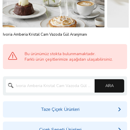
Ivoria Amberia Kristal Cam Vazoda Gül Aranjmanı
Bu ürünümüz stokta bulunmamaktadır.
Farklı ürün çeşitlerimize aşağıdan ulaşabilirsiniz.
ARA
Taze Çiçek Ürünleri
Çiçek Sepeti Ürünleri