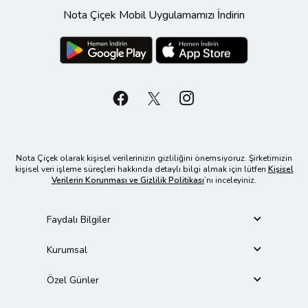
Nota Çiçek Mobil Uygulamamızı İndirin
Nota Çiçek olarak kişisel verilerinizin gizliliğini önemsiyoruz. Şirketimizin
kişisel veri işleme süreçleri hakkında detaylı bilgi almak için lütfen
Kişisel
Verilerin Korunması ve Gizlilik Politikası
’nı inceleyiniz.
Faydalı Bilgiler
Kurumsal
Özel Günler