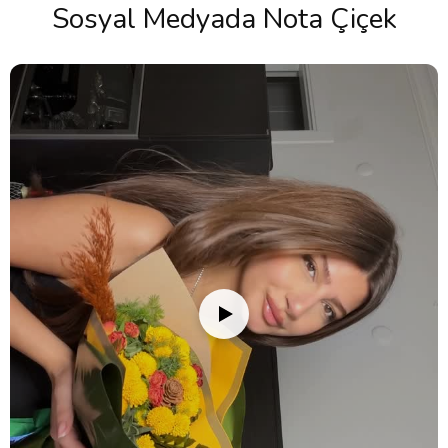
Sosyal Medyada Nota Çiçek