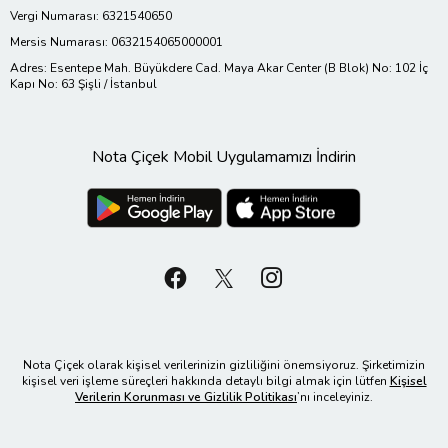
Vergi Numarası: 6321540650
Mersis Numarası: 0632154065000001
Adres: Esentepe Mah. Büyükdere Cad. Maya Akar Center (B Blok) No: 102 İç
Kapı No: 63 Şişli / İstanbul
Nota Çiçek Mobil Uygulamamızı İndirin
Nota Çiçek olarak kişisel verilerinizin gizliliğini önemsiyoruz. Şirketimizin
kişisel veri işleme süreçleri hakkında detaylı bilgi almak için lütfen
Kişisel
Verilerin Korunması ve Gizlilik Politikası
’nı inceleyiniz.