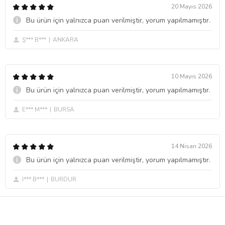
20 Mayıs 2026
Bu ürün için yalnızca puan verilmiştir, yorum yapılmamıştır.
Ş*** B***
ANKARA
10 Mayıs 2026
Bu ürün için yalnızca puan verilmiştir, yorum yapılmamıştır.
E*** M***
BURSA
14 Nisan 2026
Bu ürün için yalnızca puan verilmiştir, yorum yapılmamıştır.
İ*** B***
BURDUR