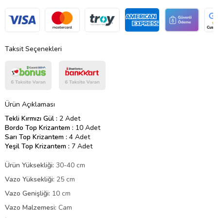
Taksit Seçenekleri
Ürün Açıklaması
Tekli Kırmızı Gül :
2 Adet
Bordo Top Krizantem :
10 Adet
Sarı Top Krizantem :
4 Adet
Yeşil Top Krizantem :
7 Adet
Ürün Yüksekliği:
30-40 cm
Vazo Yüksekliği:
25 cm
Vazo Genişliği:
10 cm
Vazo Malzemesi:
Cam