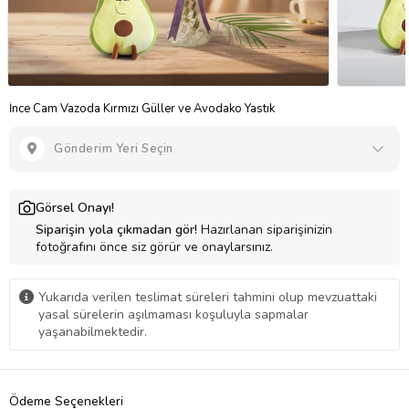
İnce Cam Vazoda Kırmızı Güller ve Avodako Yastık
Gönderim Yeri Seçin
Görsel Onayı!
Siparişin yola çıkmadan gör!
Hazırlanan siparişinizin
fotoğrafını önce siz görür ve onaylarsınız.
Yukarıda verilen teslimat süreleri tahmini olup mevzuattaki
yasal sürelerin aşılmaması koşuluyla sapmalar
yaşanabilmektedir.
Ödeme Seçenekleri