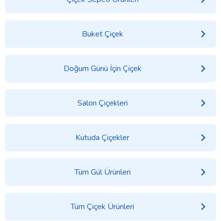
Buket Çiçek
Doğum Günü İçin Çiçek
Salon Çiçekleri
Kutuda Çiçekler
Tüm Gül Ürünleri
Tüm Çiçek Ürünleri