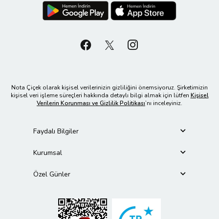
Nota Çiçek olarak kişisel verilerinizin gizliliğini önemsiyoruz. Şirketimizin
kişisel veri işleme süreçleri hakkında detaylı bilgi almak için lütfen
Kişisel
Verilerin Korunması ve Gizlilik Politikası
’nı inceleyiniz.
Faydalı Bilgiler
Kurumsal
Özel Günler