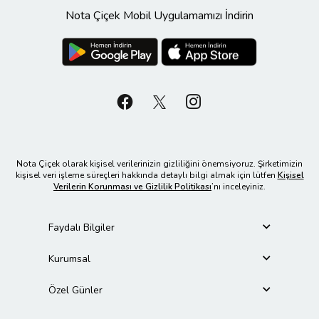
Nota Çiçek Mobil Uygulamamızı İndirin
Nota Çiçek olarak kişisel verilerinizin gizliliğini önemsiyoruz. Şirketimizin
kişisel veri işleme süreçleri hakkında detaylı bilgi almak için lütfen
Kişisel
Verilerin Korunması ve Gizlilik Politikası
’nı inceleyiniz.
Faydalı Bilgiler
Kurumsal
Özel Günler