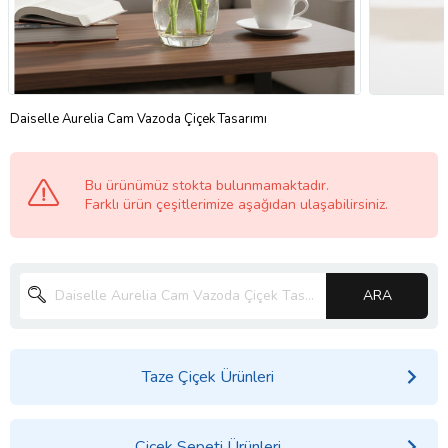
Daiselle Aurelia Cam Vazoda Çiçek Tasarımı
Bu ürünümüz stokta bulunmamaktadır.
Farklı ürün çeşitlerimize aşağıdan ulaşabilirsiniz.
ARA
Taze Çiçek Ürünleri
Çiçek Sepeti Ürünleri