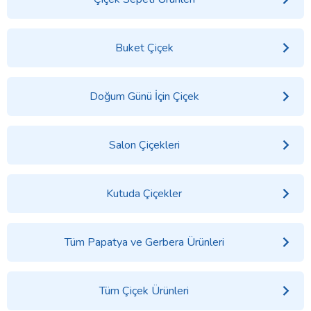
Buket Çiçek
Doğum Günü İçin Çiçek
Salon Çiçekleri
Kutuda Çiçekler
Tüm Papatya ve Gerbera Ürünleri
Tüm Çiçek Ürünleri