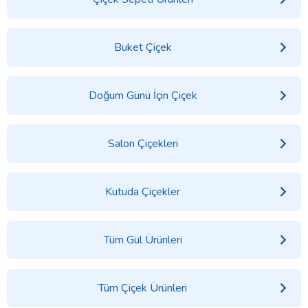
Buket Çiçek
Doğum Günü İçin Çiçek
Salon Çiçekleri
Kutuda Çiçekler
Tüm Gül Ürünleri
Tüm Çiçek Ürünleri