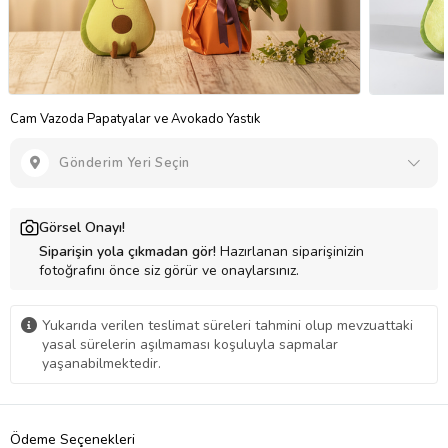
Cam Vazoda Papatyalar ve Avokado Yastık
Gönderim Yeri Seçin
Görsel Onayı!
Siparişin yola çıkmadan gör!
Hazırlanan siparişinizin
fotoğrafını önce siz görür ve onaylarsınız.
Yukarıda verilen teslimat süreleri tahmini olup mevzuattaki
yasal sürelerin aşılmaması koşuluyla sapmalar
yaşanabilmektedir.
Ödeme Seçenekleri