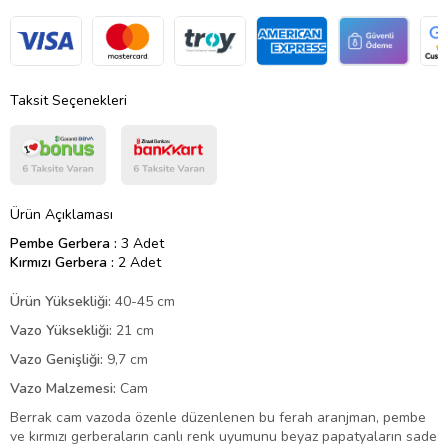
Taksit Seçenekleri
Ürün Açıklaması
Pembe Gerbera :
3 Adet
Kırmızı Gerbera :
2 Adet
Ürün Yüksekliği:
40-45 cm
Vazo Yüksekliği:
21 cm
Vazo Genişliği:
9,7 cm
Vazo Malzemesi:
Cam
Berrak cam vazoda özenle düzenlenen bu ferah aranjman, pembe
ve kırmızı gerberaların canlı renk uyumunu beyaz papatyaların sade