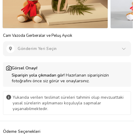
Cam Vazoda Gerberalar ve Peluş Ayıcık
Gönderim Yeri Seçin
Görsel Onayı!
Siparişin yola çıkmadan gör!
Hazırlanan siparişinizin
fotoğrafını önce siz görür ve onaylarsınız.
Yukarıda verilen teslimat süreleri tahmini olup mevzuattaki
yasal sürelerin aşılmaması koşuluyla sapmalar
yaşanabilmektedir.
Ödeme Seçenekleri