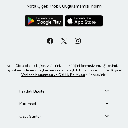
Nota Çiçek Mobil Uygulamamızı İndirin
Nota Çiçek olarak kişisel verilerinizin gizliliğini önemsiyoruz. Şirketimizin
kişisel veri işleme süreçleri hakkında detaylı bilgi almak için lütfen
Kişisel
Verilerin Korunması ve Gizlilik Politikası
’nı inceleyiniz.
Faydalı Bilgiler
Kurumsal
Özel Günler