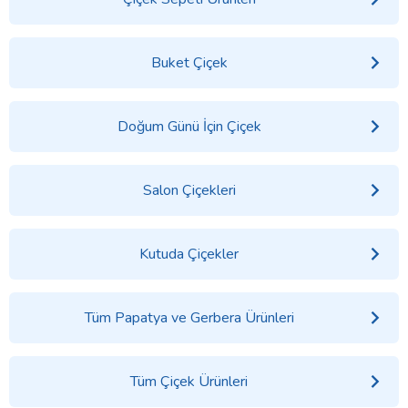
Buket Çiçek
Doğum Günü İçin Çiçek
Salon Çiçekleri
Kutuda Çiçekler
Tüm Papatya ve Gerbera Ürünleri
Tüm Çiçek Ürünleri