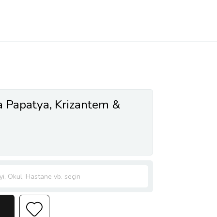
Papatya, Krizantem &