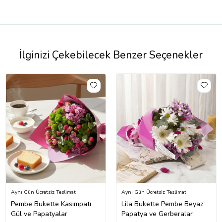
İlginizi Çekebilecek Benzer Seçenekler
Aynı Gün Ücretsiz Teslimat
Aynı Gün Ücretsiz Teslimat
Pembe Bukette Kasımpatı
Lila Bukette Pembe Beyaz
Gül ve Papatyalar
Papatya ve Gerberalar