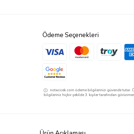
Ödeme Seçenekleri
notacicek.com ödeme bilgilerinizi güvende tutar. 
bilgileriniz hiçbir şekilde 3. kişiler tarafından görünme
Ürün Açıklaması