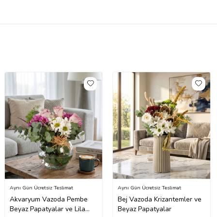
Aynı Gün Ücretsiz Teslimat
Aynı Gün Ücretsiz Teslimat
Akvaryum Vazoda Pembe
Bej Vazoda Krizantemler ve
Beyaz Papatyalar ve Lila
Beyaz Papatyalar