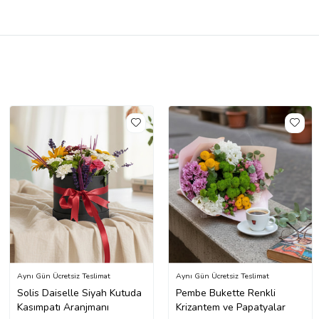
Aynı Gün Ücretsiz Teslimat
Aynı Gün Ücretsiz Teslimat
Solis Daiselle Siyah Kutuda
Pembe Bukette Renkli
Kasımpatı Aranjmanı
Krizantem ve Papatyalar