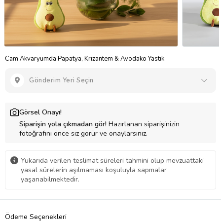
Cam Akvaryumda Papatya, Krizantem & Avodako Yastık
Gönderim Yeri Seçin
Görsel Onayı!
Siparişin yola çıkmadan gör!
Hazırlanan siparişinizin
fotoğrafını önce siz görür ve onaylarsınız.
Yukarıda verilen teslimat süreleri tahmini olup mevzuattaki
yasal sürelerin aşılmaması koşuluyla sapmalar
yaşanabilmektedir.
Ödeme Seçenekleri