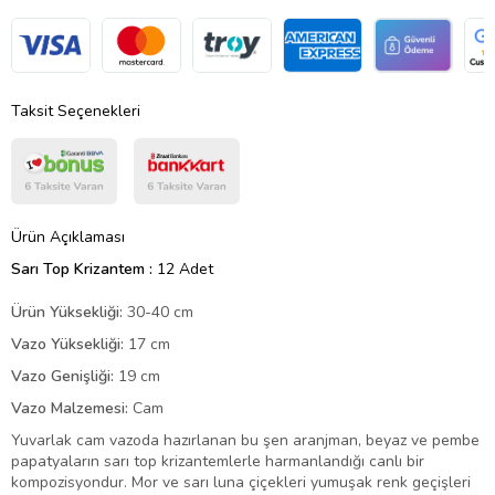
Taksit Seçenekleri
Ürün Açıklaması
Sarı Top Krizantem :
12 Adet
Ürün Yüksekliği:
30-40 cm
Vazo Yüksekliği:
17 cm
Vazo Genişliği:
19 cm
Vazo Malzemesi:
Cam
Yuvarlak cam vazoda hazırlanan bu şen aranjman, beyaz ve pembe
papatyaların sarı top krizantemlerle harmanlandığı canlı bir
kompozisyondur. Mor ve sarı luna çiçekleri yumuşak renk geçişleri