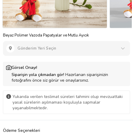
Beyaz Polimer Vazoda Papatyalar ve Mutlu Ayıcık
Gönderim Yeri Seçin
Görsel Onayı!
Siparişin yola çıkmadan gör!
Hazırlanan siparişinizin
fotoğrafını önce siz görür ve onaylarsınız.
Yukarıda verilen teslimat süreleri tahmini olup mevzuattaki
yasal sürelerin aşılmaması koşuluyla sapmalar
yaşanabilmektedir.
Ödeme Seçenekleri