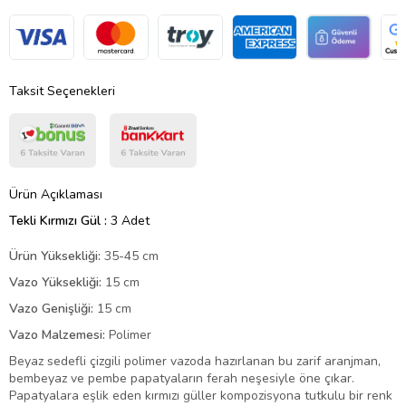
Taksit Seçenekleri
Ürün Açıklaması
Tekli Kırmızı Gül :
3 Adet
Ürün Yüksekliği:
35-45 cm
Vazo Yüksekliği:
15 cm
Vazo Genişliği:
15 cm
Vazo Malzemesi:
Polimer
Beyaz sedefli çizgili polimer vazoda hazırlanan bu zarif aranjman,
bembeyaz ve pembe papatyaların ferah neşesiyle öne çıkar.
Papatyalara eşlik eden kırmızı güller kompozisyona tutkulu bir renk