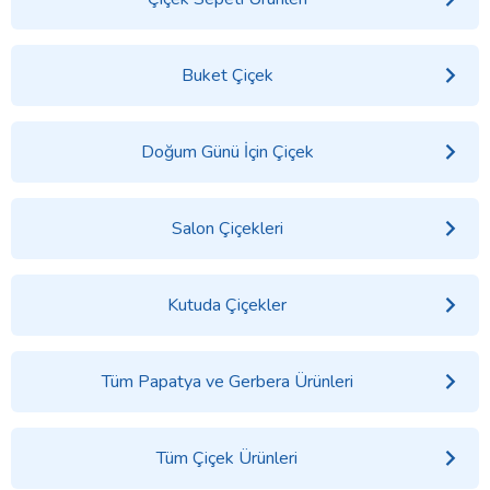
Buket Çiçek
Doğum Günü İçin Çiçek
Salon Çiçekleri
Kutuda Çiçekler
Tüm Papatya ve Gerbera Ürünleri
Tüm Çiçek Ürünleri