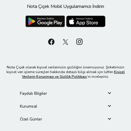
Nota Çiçek Mobil Uygulamamızı İndirin
Nota Çiçek olarak kişisel verilerinizin gizliliğini önemsiyoruz. Şirketimizin
kişisel veri işleme süreçleri hakkında detaylı bilgi almak için lütfen
Kişisel
Verilerin Korunması ve Gizlilik Politikası
’nı inceleyiniz.
Faydalı Bilgiler
Kurumsal
Özel Günler