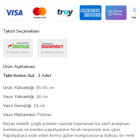
Taksit Seçenekleri
Ürün Açıklaması
Tekli Kırmızı Gül :
3 Adet
Ürün Yüksekliği:
35-45 cm
Vazo Yüksekliği:
14 cm
Vazo Genişliği:
14 cm
Vazo Malzemesi:
Polimer
Beyaz sedefli çizgili polimer vazoda hazırlanan bu zarif aranjman,
bembeyaz ve pembe papatyaların ferah neşesiyle öne çıkar.
Papatyalara eşlik eden kırmızı güller kompozisyona tutkulu bir renk