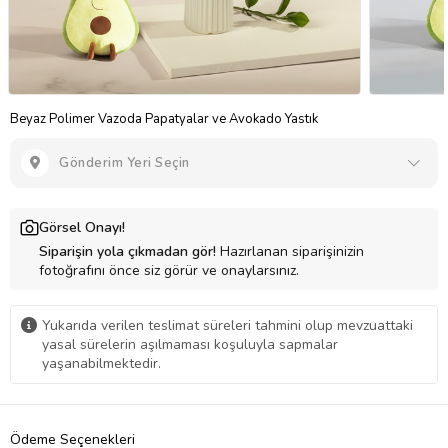
Beyaz Polimer Vazoda Papatyalar ve Avokado Yastık
Gönderim Yeri Seçin
Görsel Onayı!
Siparişin yola çıkmadan gör!
Hazırlanan siparişinizin
fotoğrafını önce siz görür ve onaylarsınız.
Yukarıda verilen teslimat süreleri tahmini olup mevzuattaki
yasal sürelerin aşılmaması koşuluyla sapmalar
yaşanabilmektedir.
Ödeme Seçenekleri