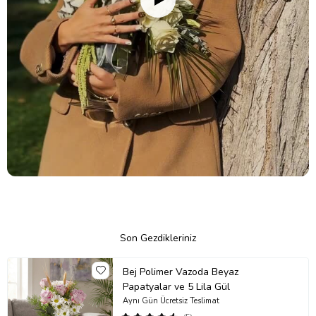
Son Gezdikleriniz
Bej Polimer Vazoda Beyaz
Papatyalar ve 5 Lila Gül
Aynı Gün Ücretsiz Teslimat