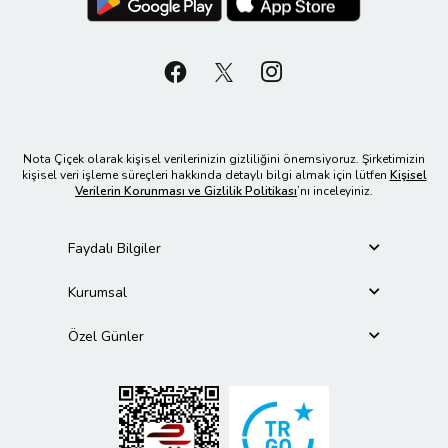
Nota Çiçek olarak kişisel verilerinizin gizliliğini önemsiyoruz. Şirketimizin
kişisel veri işleme süreçleri hakkında detaylı bilgi almak için lütfen
Kişisel
Verilerin Korunması ve Gizlilik Politikası
’nı inceleyiniz.
Faydalı Bilgiler
Kurumsal
Özel Günler