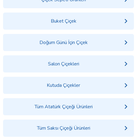
Buket Çiçek
Doğum Günü İçin Çiçek
Salon Çiçekleri
Kutuda Çiçekler
Tüm Atatürk Çiçeği Ürünleri
Tüm Saksı Çiçeği Ürünleri