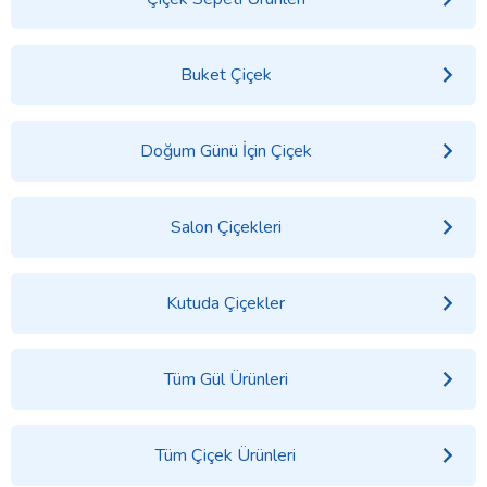
Buket Çiçek
Doğum Günü İçin Çiçek
Salon Çiçekleri
Kutuda Çiçekler
Tüm Gül Ürünleri
Tüm Çiçek Ürünleri